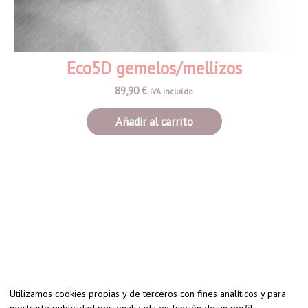
Eco5D gemelos/mellizos
89,90
€
IVA incluído
Añadir al carrito
Utilizamos cookies propias y de terceros con fines analíticos y para