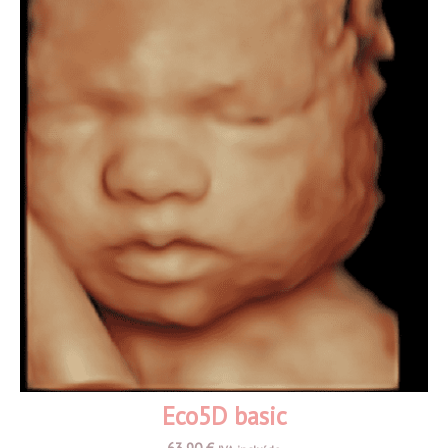
Eco5D basic