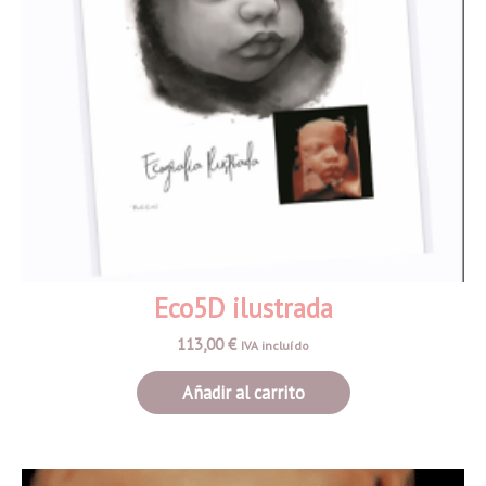
Eco5D ilustrada
113,00
€
IVA incluído
Añadir al carrito