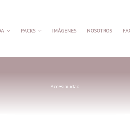
DA
PACKS
IMÁGENES
NOSOTROS
FA
Accesibilidad