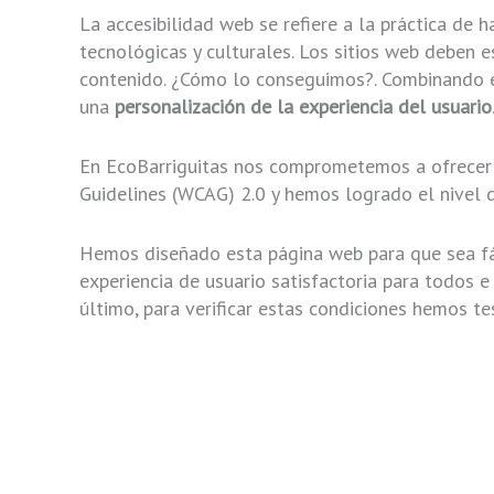
La accesibilidad web se refiere a la práctica de 
tecnológicas y culturales. Los sitios web deben 
contenido. ¿Cómo lo conseguimos?. Combinando e
una
personalización de la experiencia del usuario
En EcoBarriguitas nos comprometemos a ofrecer 
Guidelines (WCAG) 2.0 y hemos logrado el nivel 
Hemos diseñado esta página web para que sea fác
experiencia de usuario satisfactoria para todos
último, para verificar estas condiciones hemos 