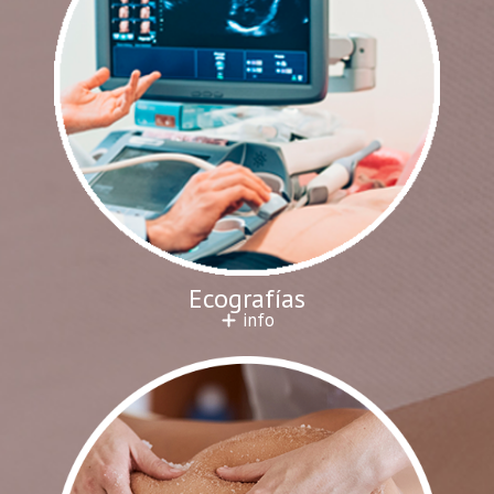
Ecografías
info