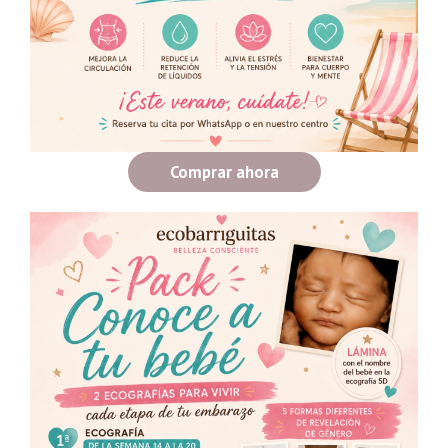
Comprar ahora