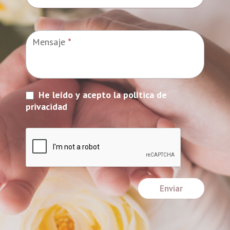
Mensaje
*
He leído y acepto la política de
privacidad
Enviar