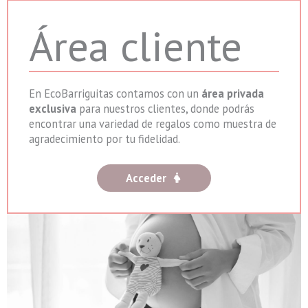
Área cliente
En EcoBarriguitas contamos con un
área privada
exclusiva
para nuestros clientes, donde podrás
encontrar una variedad de regalos como muestra de
agradecimiento por tu fidelidad.
Acceder