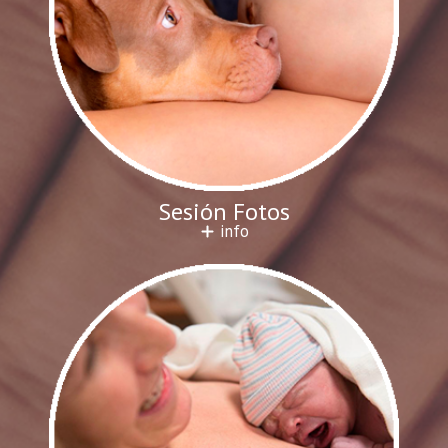
Sesión Fotos
info