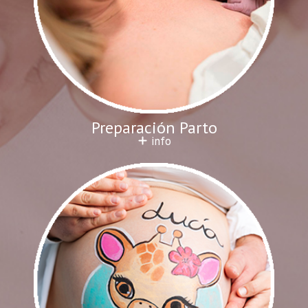
Preparación Parto
info