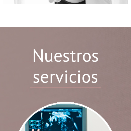
Nuestros
servicios