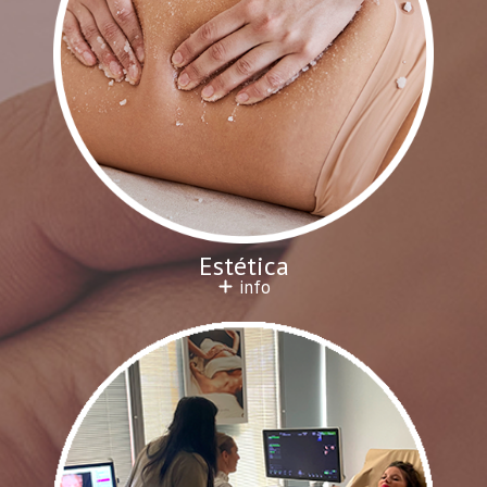
Estética
info