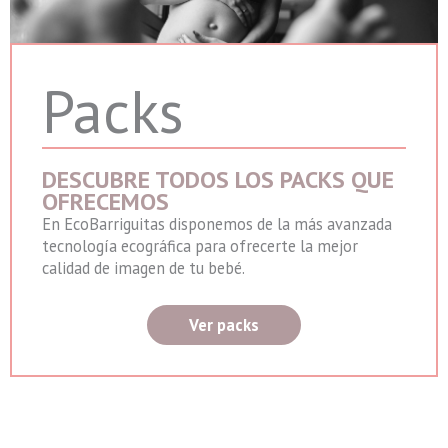
Packs
DESCUBRE TODOS LOS PACKS QUE
OFRECEMOS
En EcoBarriguitas disponemos de la más avanzada
tecnología ecográfica para ofrecerte la mejor
calidad de imagen de tu bebé.
Ver packs