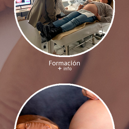
Formación
info