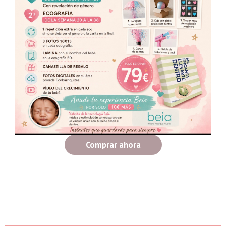
Comprar ahora