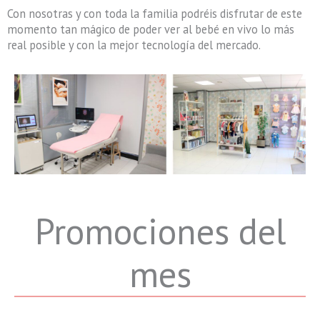
Con nosotras y con toda la familia podréis disfrutar de este
momento tan mágico de poder ver al bebé en vivo lo más
real posible y con la mejor tecnología del mercado.
Promociones del
mes