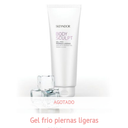
AGOTADO
Gel frio piernas ligeras