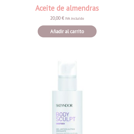
Aceite de almendras
20,00
€
IVA incluído
Añadir al carrito