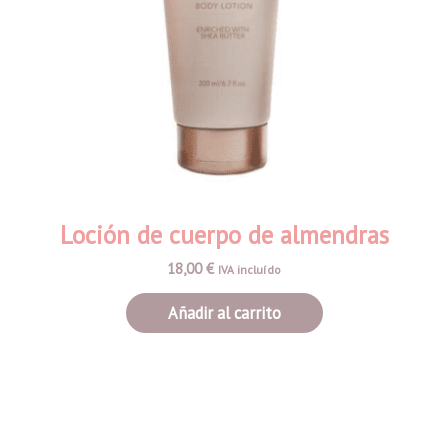
Loción de cuerpo de almendras
18,00
€
IVA incluído
Añadir al carrito