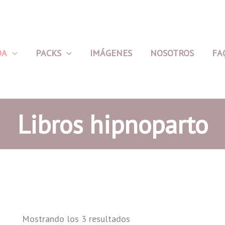
DA
PACKS
IMÁGENES
NOSOTROS
FA
Libros hipnoparto
Mostrando los 3 resultados