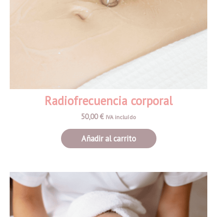
Radiofrecuencia corporal
50,00
€
IVA incluído
Añadir al carrito