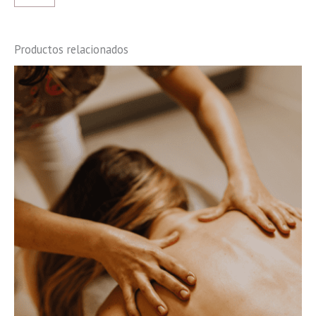
Productos relacionados