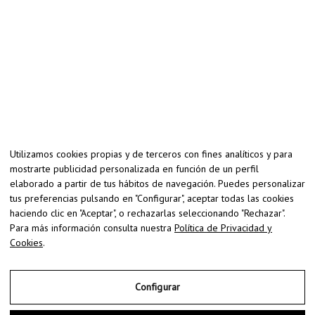
Utilizamos cookies propias y de terceros con fines analíticos y para
mostrarte publicidad personalizada en función de un perfil
elaborado a partir de tus hábitos de navegación. Puedes personalizar
tus preferencias pulsando en "Configurar", aceptar todas las cookies
haciendo clic en "Aceptar", o rechazarlas seleccionando "Rechazar".
Para más información consulta nuestra
Política de Privacidad y
Cookies
.
Configurar