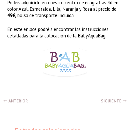
Podéis adquirirlo en nuestro centro de ecografías 4d en
color Azul, Esmeralda, Lila, Naranja y Rosa al precio de
49€
, bolsa de transporte incluida.
En este enlace podréis encontrar las instrucciones
detalladas para la colocación de la BabyAquaBag.
ANTERIOR
SIGUIENTE