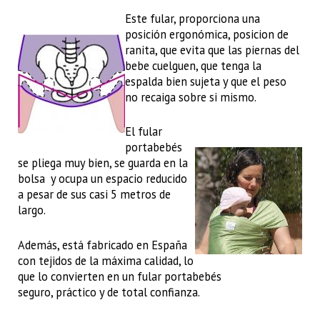
Este fular, proporciona una
posición ergonómica, posicion de
ranita, que evita que las piernas del
bebe cuelguen, que tenga la
espalda bien sujeta y que el peso
no recaiga sobre si mismo.
El fular
portabebés
se pliega muy bien, se guarda en la
bolsa y ocupa un espacio reducido
a pesar de sus casi 5 metros de
largo.
Además, está fabricado en España
con tejidos de la máxima calidad, lo
que lo convierten en un fular portabebés
seguro, práctico y de total confianza.