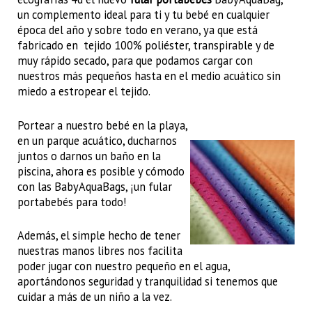
un complemento ideal para ti y tu bebé en cualquier
época del año y sobre todo en verano, ya que está
fabricado en tejido 100% poliéster, transpirable y de
muy rápido secado, para que podamos cargar con
nuestros más pequeños hasta en el medio acuático sin
miedo a estropear el tejido.
Portear a nuestro bebé en la playa,
en un parque acuático, ducharnos
juntos o darnos un baño en la
piscina, ahora es posible y cómodo
con las BabyAquaBags, ¡un fular
portabebés para todo!
Además, el simple hecho de tener
nuestras manos libres nos facilita
poder jugar con nuestro pequeño en el agua,
aportándonos seguridad y tranquilidad si tenemos que
cuidar a más de un niño a la vez.