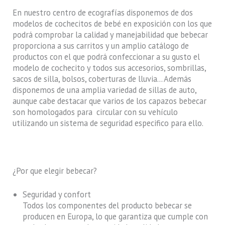
En nuestro centro de ecografías disponemos de dos
modelos de cochecitos de bebé en exposición con los que
podrá comprobar la calidad y manejabilidad que bebecar
proporciona a sus carritos y un amplio catálogo de
productos con el que podrá confeccionar a su gusto el
modelo de cochecito y todos sus accesorios, sombrillas,
sacos de silla, bolsos, coberturas de lluvia… Además
disponemos de una amplia variedad de sillas de auto,
aunque cabe destacar que varios de los capazos bebecar
son homologados para circular con su vehículo
utilizando un sistema de seguridad especifico para ello.
¿Por que elegir bebecar?
Seguridad y confort
Todos los componentes del producto bebecar se
producen en Europa, lo que garantiza que cumple con