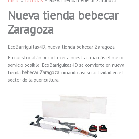
Inicio
Noticias
Nueva tienda bebecar Zaragoza
Nueva tienda bebecar
Zaragoza
EcoBarriguitas4D, nueva tienda bebecar Zaragoza
En nuestro afán por ofrecer a nuestras mamás el mejor
servicio posible, EcoBarriguitas4D se convierte en nueva
tienda
bebecar Zaragoza
iniciando así su actividad en el
sector de la puericultura.