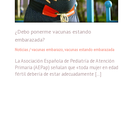
¿Debo ponerme vacunas estando
embarazada?
Noticias
/
vacunas embarazo
,
vacunas estando embarazada
La Asociación Española de Pediatría de Atención
Primaria (AEPap) señalan que «toda mujer en edad
fértil debería de estar adecuadamente […]