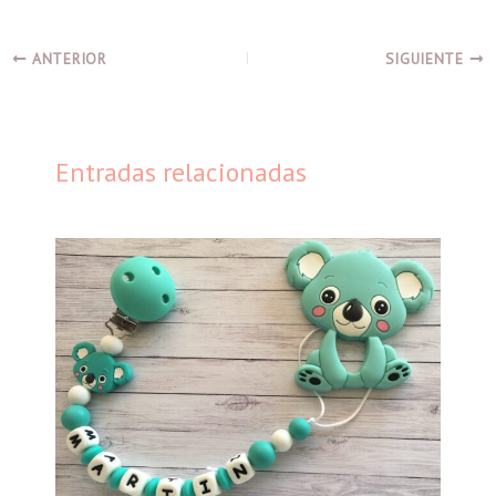
ANTERIOR
SIGUIENTE
Entradas relacionadas