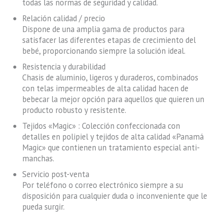
todas las normas de seguridad y calidad.
Relación calidad / precio
Dispone de una amplia gama de productos para
satisfacer las diferentes etapas de crecimiento del
bebé, proporcionando siempre la solución ideal.
Resistencia y durabilidad
Chasis de aluminio, ligeros y duraderos, combinados
con telas impermeables de alta calidad hacen de
bebecar la mejor opción para aquellos que quieren un
producto robusto y resistente.
Tejidos «Magic» : Colección confeccionada con
detalles en polipiel y tejidos de alta calidad «Panamá
Magic» que contienen un tratamiento especial anti-
manchas.
Servicio post-venta
Por teléfono o correo electrónico siempre a su
disposición para cualquier duda o inconveniente que le
pueda surgir.